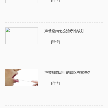
[详情]
声带息肉怎么治疗比较好
[详情]
声带息肉治疗的误区有哪些?
[详情]