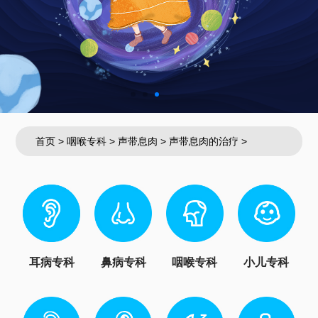
首页
>
咽喉专科
>
声带息肉
>
声带息肉的治疗
>
耳病专科
鼻病专科
咽喉专科
小儿专科