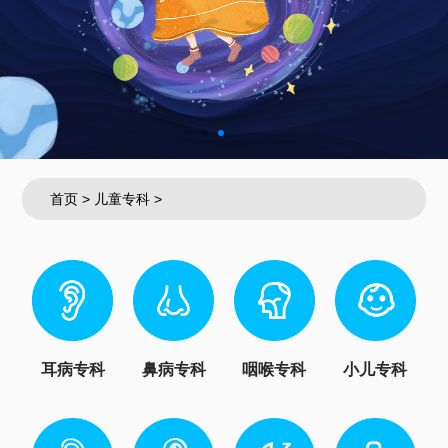
首页
>
儿童专科
>
耳病专科
鼻病专科
咽喉专科
小儿专科