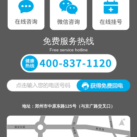
免费服务热线
Free service hotline
地址：郑州市中原东路125号（与京广路交叉口）