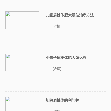
儿童扁桃体肥大最佳治疗方法
[详情]
小孩子扁桃体肥大怎么办
[详情]
切除扁桃体的利与弊