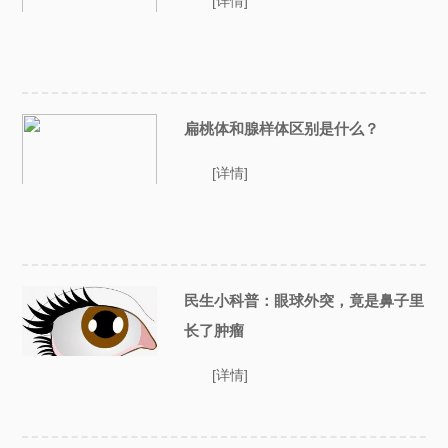
[详情]
扁桃体和腺样体区别是什么？
[详情]
民生小科普：眼球外突，竟是鼻子里
长了肿瘤
[详情]